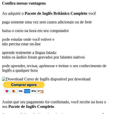
Confira nossas vantagens
Ao adquirir o
Pacote de Inglês Britânico Completo
você
paga somente uma vez sem custos adicionais ou de frete
baixa o curso na hora em seu computador
pode estudar onde você estiver e
não precisa estar on-line
aprende realmente a língua falada:
todos os áudios foram gravados por falantes nativos
pode aprender, revisar, aprimorar e treinar o seu conhecimento de
Inglês a qualquer hora
disponível por download
Assim que seu pagamento for confirmado, você recebe na hora o
seu
Pacote de Inglês Completo
.