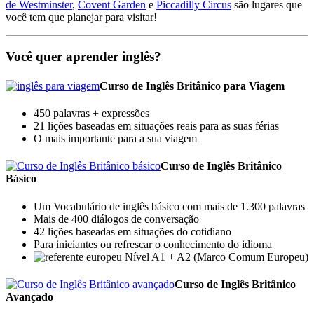
de Westminster
,
Covent Garden
e
Piccadilly Circus
são lugares que
você tem que planejar para visitar!
Você quer aprender inglês?
Curso de Inglês Britânico para Viagem
450 palavras + expressões
21 lições baseadas em situações reais para as suas férias
O mais importante para a sua viagem
Curso de Inglês Britânico
Básico
Um Vocabulário de inglês básico com mais de 1.300 palavras
Mais de 400 diálogos de conversação
42 lições baseadas em situações do cotidiano
Para iniciantes ou refrescar o conhecimento do idioma
Nível A1 + A2 (Marco Comum Europeu)
Curso de Inglês Britânico
Avançado